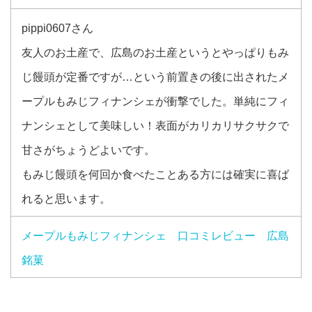
pippi0607さん
友人のお土産で、広島のお土産というとやっぱりもみ
じ饅頭が定番ですが…という前置きの後に出されたメ
ープルもみじフィナンシェが衝撃でした。単純にフィ
ナンシェとして美味しい！表面がカリカリサクサクで
甘さがちょうどよいです。
もみじ饅頭を何回か食べたことある方には確実に喜ば
れると思います。
メープルもみじフィナンシェ 口コミレビュー 広島
銘菓