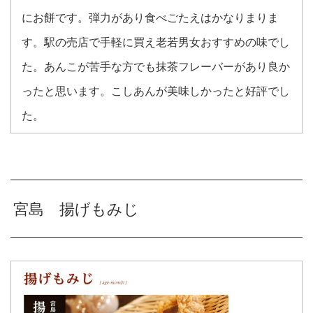
にお餅です。弾力があり食べごたえはかなりまりま
す。駅の売店で手軽に買え老若男女おすすめの味でし
た。あんこが苦手な方でも抹茶フレーバーがあり良か
ったと思います。こしあんが美味しかったと好評でし
た。
宮島 揚げもみじ