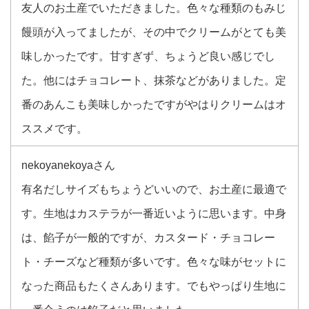
友人のお土産でいただきました。色々な種類のもみじ
饅頭が入ってましたが、その中でクリームがとても美
味しかったです。甘すぎず、ちょうど良い感じでし
た。他にはチョコレート、抹茶などがありました。定
番のあんこも美味しかったですがやはりクリームはオ
ススメです。
nekoyanekoyaさん
有名だしサイズもちょうどいいので、お土産に最適で
す。生地はカステラが一番近いように思います。中身
は、餡子が一般的ですが、カスタード・チョコレー
ト・チーズなど種類が多いです。色々な味がセットに
なった商品もたくさんあります。でもやっぱり生地に