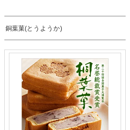
銅葉菓(とうようか)