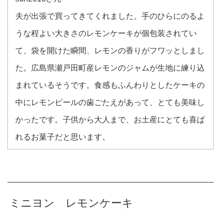
夫が出張で買ってきてくれました。手のひらにのるよ
うな程よい大きさのレモンケーキが個包装されてい
て、袋を開けた瞬間、レモンの香りがフワッとしまし
た。広島県瀬戸田町産レモンのジャムが生地に練り込
まれているそうです。食感もふんわりとしたケーキの
中にレモンピールの歯ごたえがあって、とても美味し
かったです。子供から大人まで、お土産にとても喜ば
れるお菓子だと思います。
ミニヨン レモンケーキ