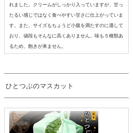
れました。クリームがしっかり入っていますが、甘っ
たるい感じではなく食べやすい甘さに仕上がっていま
す。また、サイズもちょうど小腹を満たすのに適して
おり、値段もそんなに高くありません。味も５種類あ
るため、飽きが来ません。
ひとつぶのマスカット