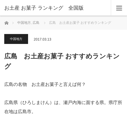
お土産 お菓子 ランキング 全国版
ホーム
中国地方
,
広島
広島 お土産お菓子 おすすめランキング
中国地方
2017.03.13
広島 お土産お菓子 おすすめランキン
グ
広島の名物 お土産お菓子と言えば何？
広島県（ひろしまけん）は、瀬戸内海に面する県。県庁所
在地は広島市。