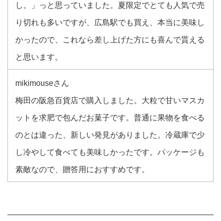
し。」っと思っていました。夏限定でとても人気で売
り切れも多いですが、広島駅でも買え、本当に美味し
かったので、これなら差し上げた方にも喜んで貰える
と思います。
mikimouseさん
梅田の阪急百貨店で購入しました。大粒で甘いマスカ
ットを求肥で包んだお菓子です。普通に果物を食べる
のとは違った、新しい発見がありました。冷蔵庫で少
し冷やして食べても美味しかったです。パッケージも
素敵なので、贈答用におすすめです。