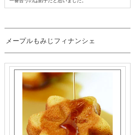
一番合うのは餡子だと思いました。
メープルもみじフィナンシェ