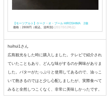
【モーツアルト】ケーク・オ・ブール HIROSHIMA 2個
価格：2808円（税込、送料別)
(2017/3/12時点)
huihui1さん
広島観光をした時に購入しました。テレビで紹介され
ていたこともあり、どんな味がするのか興味がありま
した。バターがたっぷりと使用してあるので、油っこ
いて飽きるのではと少し心配しましたが、実際食べて
みると全然しつこくなく、非常に美味しかったです。