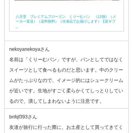
八天堂 プレミアムフローズン くりーむパン （12個）（メ
ーカー直送）（送料無料）（冷凍品でお届けします）【楽ギフ
_
nekoyanekoyaさん
名前は「くりーむパン」ですが、パンとしてではなく
スイーツとして食べるものだと思います。中のクリー
ムがたっぷりなので、イメージ的にはシュークリーム
が近いです。生地がすごく柔らかくてしっとりしてい
るので、潰してしまわないように注意です。
bnfqf393さん
友達が旅行に行った際に、お土産として買ってきてく