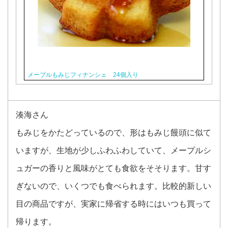
メープルもみじフィナンシェ 24個入り
湊海さん
もみじをかたどっているので、形はもみじ饅頭に似て
いますが、生地が少しふわふわしていて、メープルシ
ュガーの香りと風味がとても食欲をそそります。甘す
ぎないので、いくつでも食べられます。比較的新しい
目の商品ですが、実家に帰省する時にはいつも買って
帰ります。