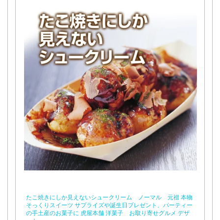
たこ焼きにしか見えないシュークリーム ノーマル 元祖 本物
そっくりスイーツ サプライズや誕生日プレゼント、パーティー
の手土産のお菓子に 虎屋本舗 洋菓子 お取り寄せグルメ デザ