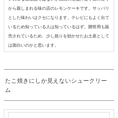
から親しまれる味の店のレモンケーキです。サッパリ
とした味わいはクセになります。テレビにもよく出て
いるため知っている人は知っているはず。贈答用も販
売されているため、少し捻りを効かせたお土産として
は面白いのかと思います。
たこ焼きにしか見えないシュークリー
ム