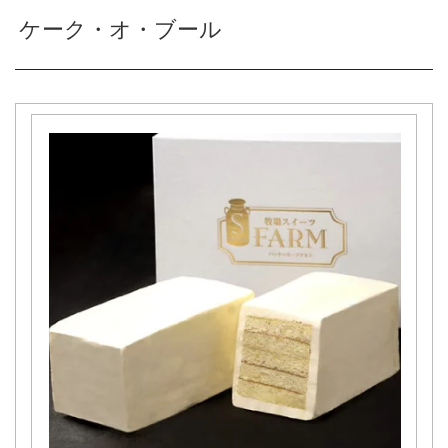
ケーク・オ・ブール