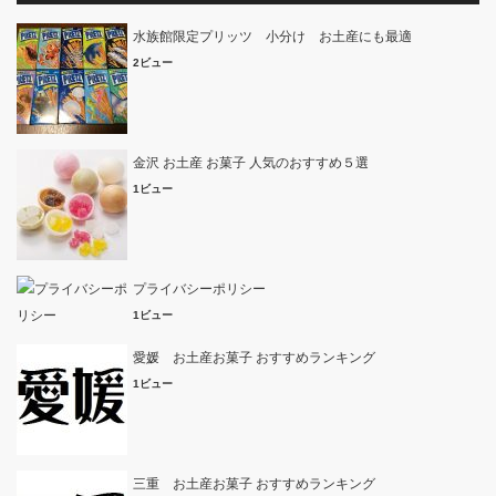
水族館限定プリッツ 小分け お土産にも最適
2ビュー
金沢 お土産 お菓子 人気のおすすめ５選
1ビュー
プライバシーポリシー
1ビュー
愛媛 お土産お菓子 おすすめランキング
1ビュー
三重 お土産お菓子 おすすめランキング