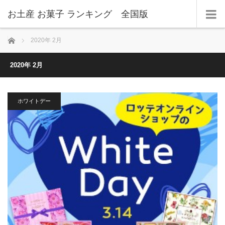
お土産 お菓子 ランキング 全国版
ホーム
2020年 2月
2020年 2月
ホワイトデー