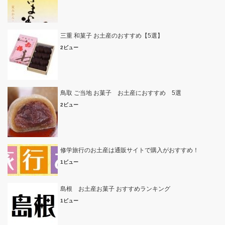
三重 和菓子 お土産のおすすめ【5選】
2ビュー
鳥取 ご当地 お菓子 お土産におすすめ 5選
2ビュー
修学旅行のお土産は通販サイトで購入がおすすめ！
1ビュー
島根 お土産お菓子 おすすめランキング
1ビュー