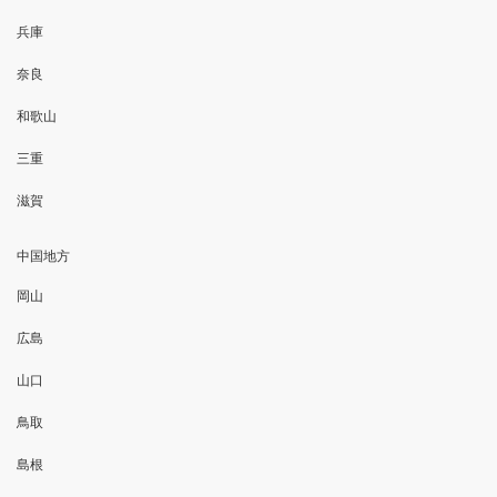
兵庫
奈良
和歌山
三重
滋賀
中国地方
岡山
広島
山口
鳥取
島根