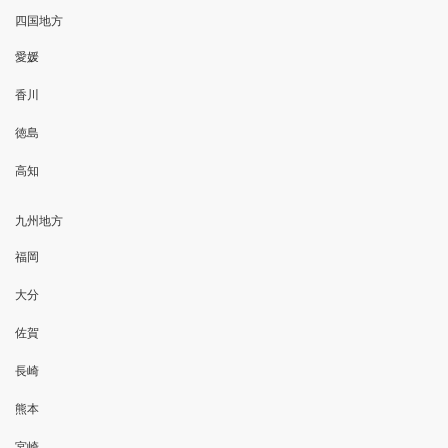
四国地方
愛媛
香川
徳島
高知
九州地方
福岡
大分
佐賀
長崎
熊本
宮崎