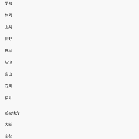
愛知
静岡
山梨
長野
岐阜
新潟
富山
石川
福井
近畿地方
大阪
京都