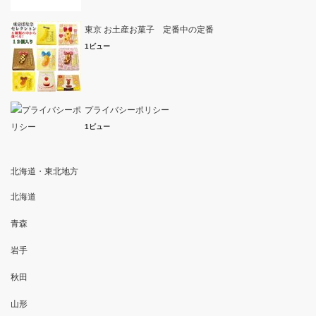
東京 お土産お菓子 定番中の定番
1ビュー
プライバシーポリシー
1ビュー
北海道・東北地方
北海道
青森
岩手
秋田
山形