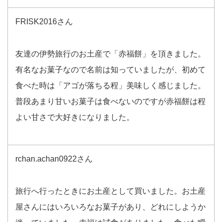
FRISK2016さん
友達の伊勢旅行のお土産で「赤福餅」を頂きました。
有名なお菓子なので名前は知っていましたが、初めて
食べた時は「アゴが落ちる程」美味しく感じました。
普段あまり甘いお菓子は食べないのですが赤福餅は程
よい甘さで大好きになりました。
rchan.achan0922さん
旅行へ行ったときにお土産として買いました。お土産
屋さんにはいろいろなお菓子があり、どれにしようか