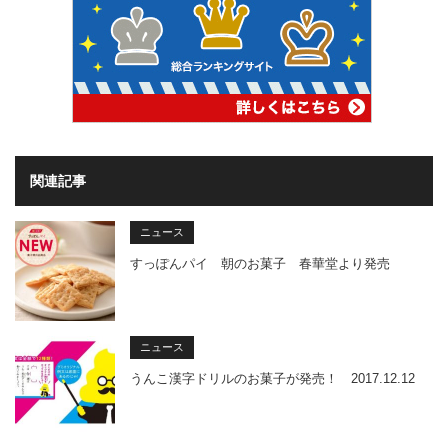
関連記事
ニュース
すっぽんパイ 朝のお菓子 春華堂より発売
ニュース
うんこ漢字ドリルのお菓子が発売！ 2017.12.12