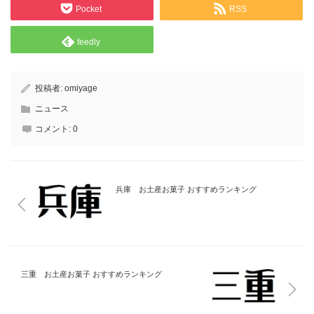
Pocket
RSS
feedly
投稿者:
omiyage
ニュース
コメント:
0
兵庫 お土産お菓子 おすすめランキング
三重 お土産お菓子 おすすめランキング