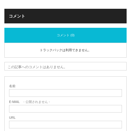
コメント
コメント (0)
トラックバックは利用できません。
この記事へのコメントはありません。
名前
E-MAIL
- 公開されません -
URL