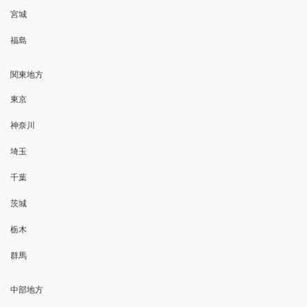
宮城
福島
関東地方
東京
神奈川
埼玉
千葉
茨城
栃木
群馬
中部地方