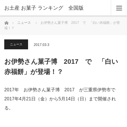
お土産 お菓子 ランキング 全国版
ホーム
ニュース
お伊勢さん菓子博 2017 で 「白い赤福餅」が登
場！？
ニュース
2017.03.3
お伊勢さん菓子博 2017 で 「白い
赤福餅」が登場！？
2017年 お伊勢さん菓子博 2017 が三重県伊勢市で
2017年4月21日（金）から5月14日（日）まで開催され
る。