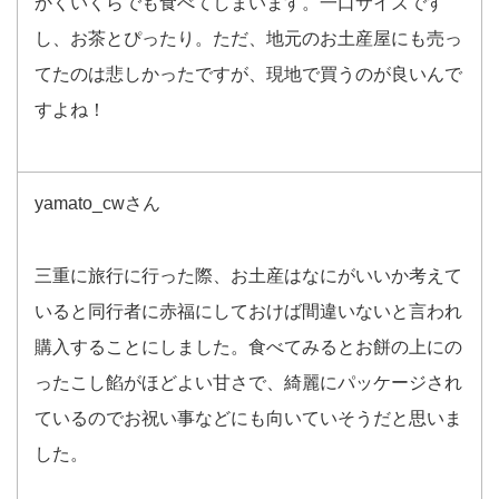
かくいくらでも食べてしまいます。一口サイズです
し、お茶とぴったり。ただ、地元のお土産屋にも売っ
てたのは悲しかったですが、現地で買うのが良いんで
すよね！
yamato_cwさん
三重に旅行に行った際、お土産はなにがいいか考えて
いると同行者に赤福にしておけば間違いないと言われ
購入することにしました。食べてみるとお餅の上にの
ったこし餡がほどよい甘さで、綺麗にパッケージされ
ているのでお祝い事などにも向いていそうだと思いま
した。