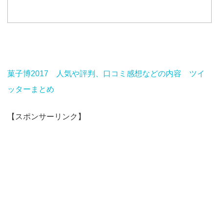
菓子博2017 人気や評判、口コミ感想などの内容 ツイ
ッターまとめ
【スポンサーリンク】