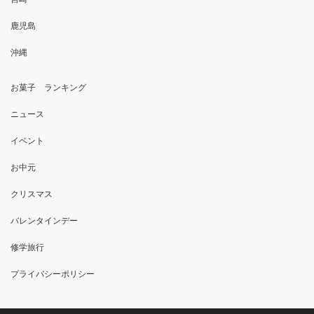
鹿児島
沖縄
お菓子 ランキング
ニュース
イベント
お中元
クリスマス
バレンタインデー
修学旅行
プライバシーポリシー